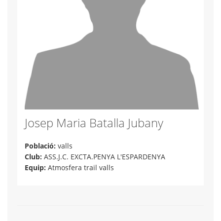
Josep Maria Batalla Jubany
Població:
valls
Club:
ASS.J.C. EXCTA.PENYA L'ESPARDENYA
Equip:
Atmosfera trail valls