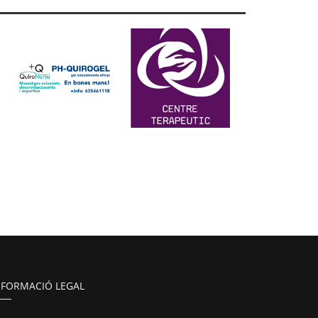
NFORMACIÓ LEGAL