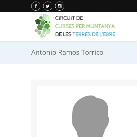
Antonio Ramos Torrico