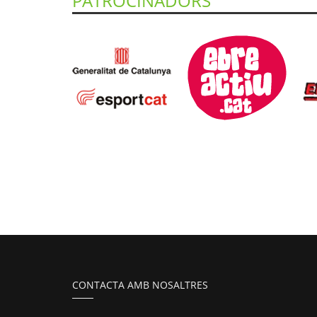
PATROCINADORS
CONTACTA AMB NOSALTRES