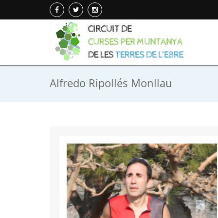
Alfredo Ripollés Monllau