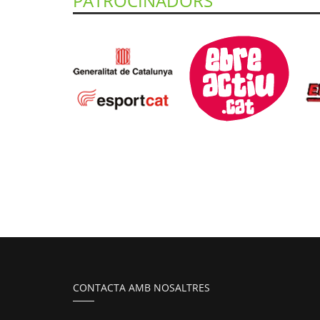
PATROCINADORS
CONTACTA AMB NOSALTRES