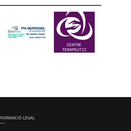
NFORMACIÓ LEGAL