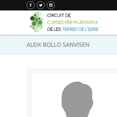
ALEIX BOLLO SANVISEN