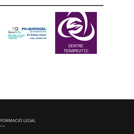
NFORMACIÓ LEGAL