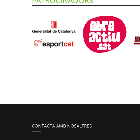
PATROCINADORS
CONTACTA AMB NOSALTRES