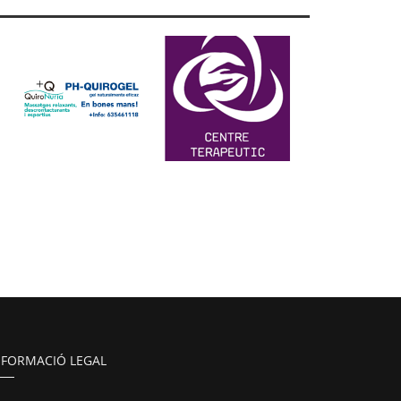
NFORMACIÓ LEGAL