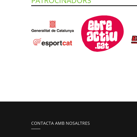
PATROCINADORS
CONTACTA AMB NOSALTRES