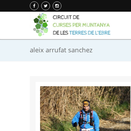
aleix arrufat sanchez