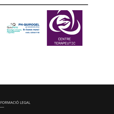
NFORMACIÓ LEGAL