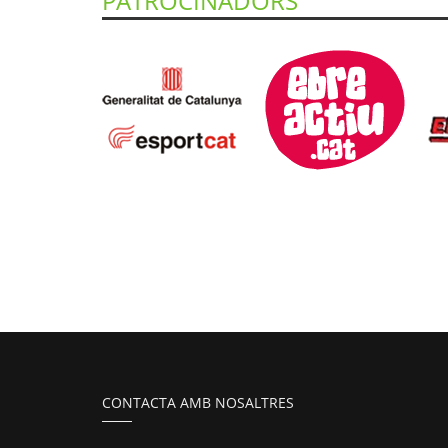
PATROCINADORS
CONTACTA AMB NOSALTRES