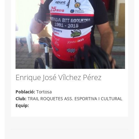
Enrique José Vílchez Pérez
Població:
Tortosa
Club:
TRAIL ROQUETES ASS. ESPORTIVA I CULTURAL
Equip: