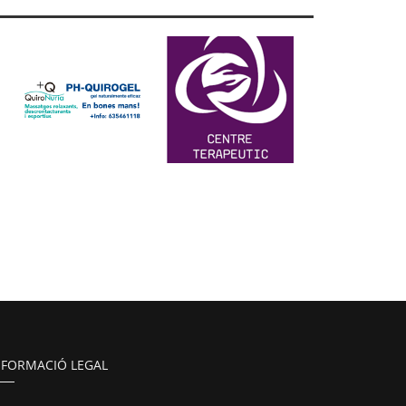
NFORMACIÓ LEGAL