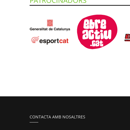
PATROCINADORS
CONTACTA AMB NOSALTRES