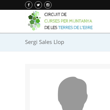
Sergi Sales Llop